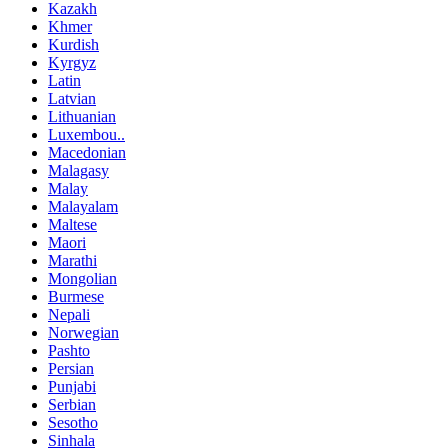
Kazakh
Khmer
Kurdish
Kyrgyz
Latin
Latvian
Lithuanian
Luxembou..
Macedonian
Malagasy
Malay
Malayalam
Maltese
Maori
Marathi
Mongolian
Burmese
Nepali
Norwegian
Pashto
Persian
Punjabi
Serbian
Sesotho
Sinhala