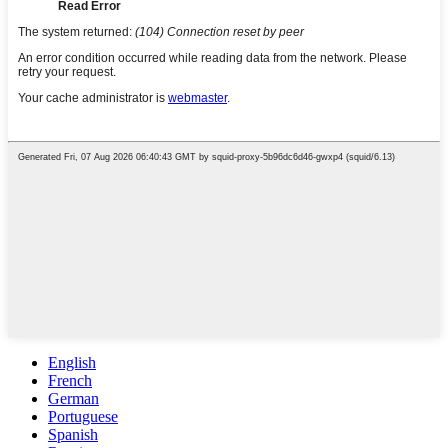
English
French
German
Portuguese
Spanish