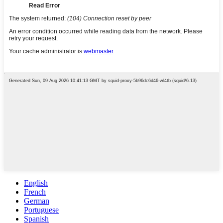
English
French
German
Portuguese
Spanish