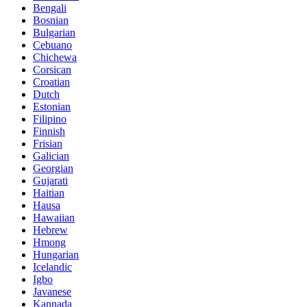
Bengali
Bosnian
Bulgarian
Cebuano
Chichewa
Corsican
Croatian
Dutch
Estonian
Filipino
Finnish
Frisian
Galician
Georgian
Gujarati
Haitian
Hausa
Hawaiian
Hebrew
Hmong
Hungarian
Icelandic
Igbo
Javanese
Kannada