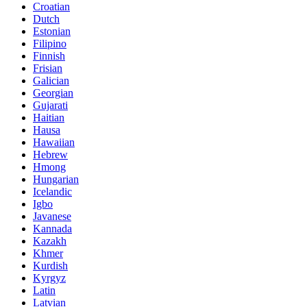
Croatian
Dutch
Estonian
Filipino
Finnish
Frisian
Galician
Georgian
Gujarati
Haitian
Hausa
Hawaiian
Hebrew
Hmong
Hungarian
Icelandic
Igbo
Javanese
Kannada
Kazakh
Khmer
Kurdish
Kyrgyz
Latin
Latvian