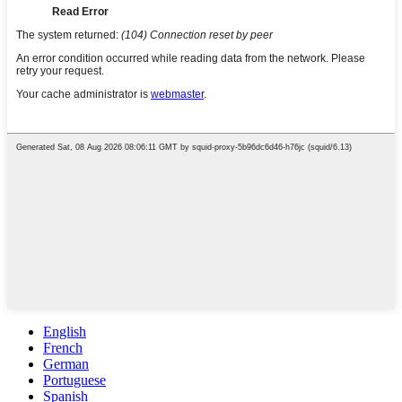
English
French
German
Portuguese
Spanish