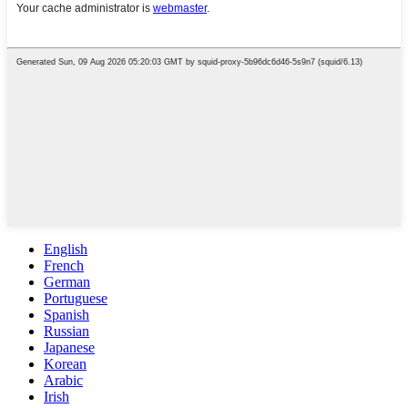
English
French
German
Portuguese
Spanish
Russian
Japanese
Korean
Arabic
Irish