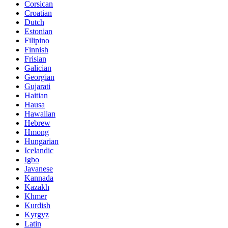
Corsican
Croatian
Dutch
Estonian
Filipino
Finnish
Frisian
Galician
Georgian
Gujarati
Haitian
Hausa
Hawaiian
Hebrew
Hmong
Hungarian
Icelandic
Igbo
Javanese
Kannada
Kazakh
Khmer
Kurdish
Kyrgyz
Latin