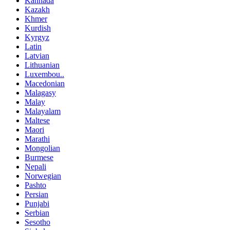
Kannada
Kazakh
Khmer
Kurdish
Kyrgyz
Latin
Latvian
Lithuanian
Luxembou..
Macedonian
Malagasy
Malay
Malayalam
Maltese
Maori
Marathi
Mongolian
Burmese
Nepali
Norwegian
Pashto
Persian
Punjabi
Serbian
Sesotho